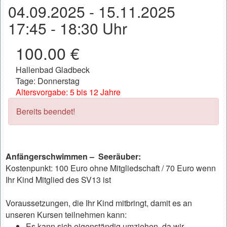
04.09.2025 - 15.11.2025
17:45 - 18:30 Uhr
100.00 €
Hallenbad Gladbeck
Tage: Donnerstag
Altersvorgabe: 5 bis 12 Jahre
Bereits beendet!
Anfängerschwimmen – Seeräuber:
Kostenpunkt: 100 Euro ohne Mitgliedschaft / 70 Euro wenn
Ihr Kind Mitglied des SV13 ist
Voraussetzungen, die Ihr Kind mitbringt, damit es an
unseren Kursen teilnehmen kann:
Es kann sich eigenständig umziehen, da wir