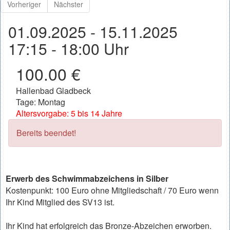
Vorheriger
Nächster
01.09.2025 - 15.11.2025
17:15 - 18:00 Uhr
100.00 €
Hallenbad Gladbeck
Tage: Montag
Altersvorgabe: 5 bis 14 Jahre
Bereits beendet!
Erwerb des Schwimmabzeichens in Silber
Kostenpunkt: 100 Euro ohne Mitgliedschaft / 70 Euro wenn
Ihr Kind Mitglied des SV13 ist.
Ihr Kind hat erfolgreich das Bronze-Abzeichen erworben.