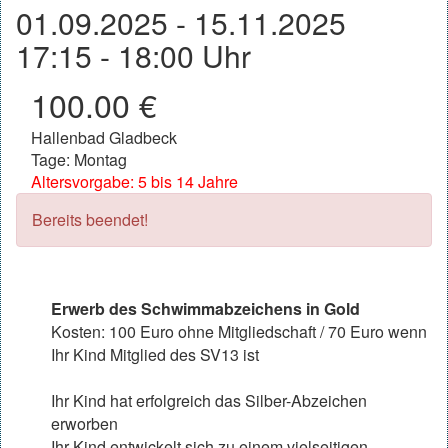
01.09.2025 - 15.11.2025
17:15 - 18:00 Uhr
100.00 €
Hallenbad Gladbeck
Tage: Montag
Altersvorgabe: 5 bis 14 Jahre
Bereits beendet!
Erwerb des Schwimmabzeichens in Gold
Kosten: 100 Euro ohne Mitgliedschaft / 70 Euro wenn
Ihr Kind Mitglied des SV13 ist
Ihr Kind hat erfolgreich das Silber-Abzeichen
erworben
Ihr Kind entwickelt sich zu einem vielseitigen